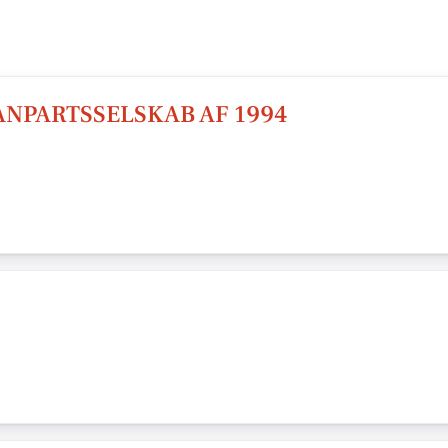
NPARTSSELSKAB AF 1994