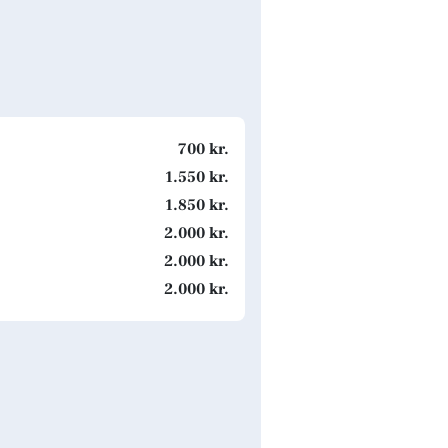
700 kr.
1.550 kr.
1.850 kr.
2.000 kr.
2.000 kr.
2.000 kr.