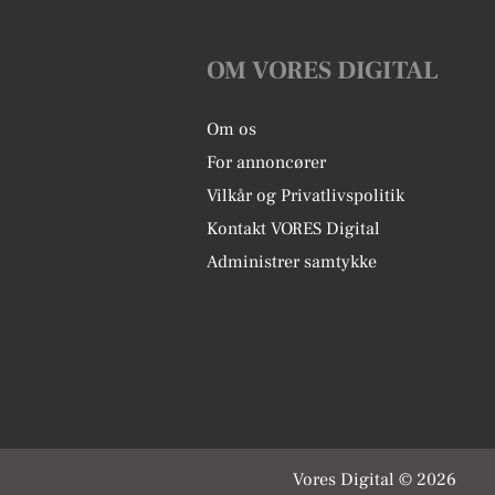
OM VORES DIGITAL
Om os
For annoncører
Vilkår og Privatlivspolitik
Kontakt VORES Digital
Administrer samtykke
Vores Digital © 2026