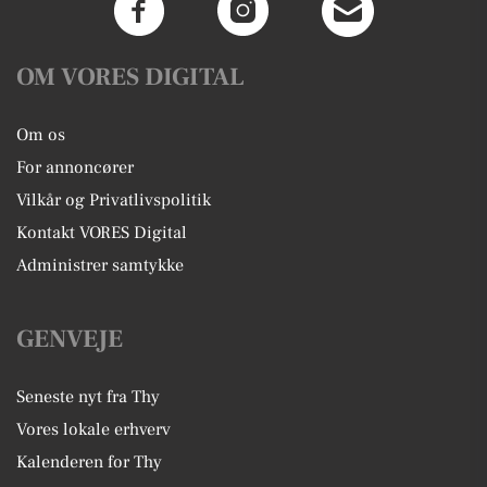
OM VORES DIGITAL
Om os
For annoncører
Vilkår og Privatlivspolitik
Kontakt VORES Digital
Administrer samtykke
GENVEJE
Seneste nyt fra Thy
Vores lokale erhverv
Kalenderen for Thy