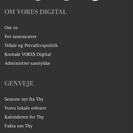
OM VORES DIGITAL
Om os
For annoncører
Vilkår og Privatlivspolitik
Kontakt VORES Digital
Administrer samtykke
GENVEJE
Seneste nyt fra Thy
Vores lokale erhverv
Kalenderen for Thy
Fakta om Thy