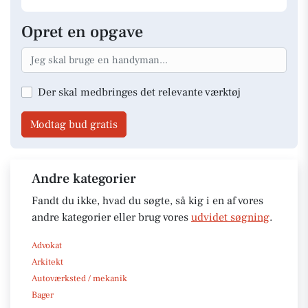
Opret en opgave
Der skal medbringes det relevante værktøj
Modtag bud gratis
Andre kategorier
Fandt du ikke, hvad du søgte, så kig i en af vores
andre kategorier eller brug vores
udvidet søgning
.
Advokat
Arkitekt
Autoværksted / mekanik
Bager