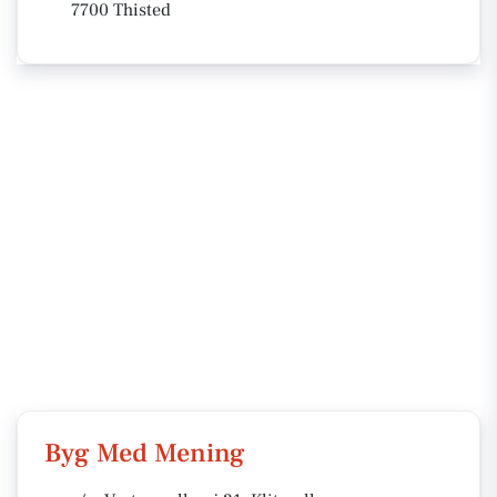
7700 Thisted
Byg Med Mening