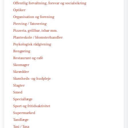
Offentlig forvaltning, forsvar og socialsikring
Optiker
Organisation og forening
Piercing / Tatovering
Pizzeria, grillbar, isbar mm.
Planteskole / blomsterhandler
Psykologisk rådgivning
Rengøring
Restaurant og café
Skomager
Skrædder
Skønheds- og hudpleje
Slagter
Smed
Speciallæge
Sport og fritidsaktivitet
Supermarked
Tandlæge
Taxi / Taxa