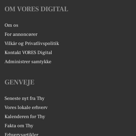
OM VORES DIGITAL
Om os
For annoncører
Vilkår og Privatlivspolitik
Kontakt VORES Digital
Administrer samtykke
GENVEJE
Seneste nyt fra Thy
Vores lokale erhverv
Kalenderen for Thy
Fakta om Thy
Erhvervsartikler