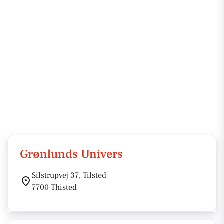
Grønlunds Univers
Silstrupvej 37, Tilsted
7700 Thisted