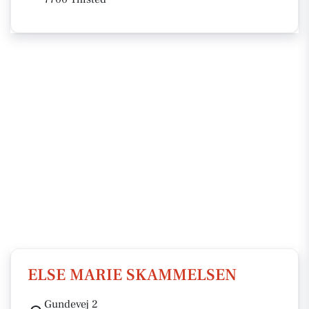
ELSE MARIE SKAMMELSEN
Gundevej 2