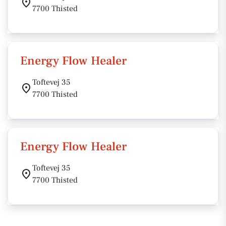
7700 Thisted
Energy Flow Healer
Toftevej 35
7700 Thisted
Energy Flow Healer
Toftevej 35
7700 Thisted