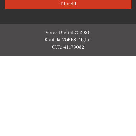
Tilmeld
Vores Digital © 2026
Kontakt VORES Digital
CVR: 41179082