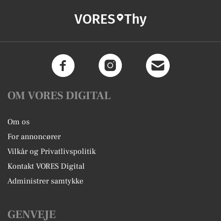
VORES
Thy
OM VORES DIGITAL
Om os
For annoncører
Vilkår og Privatlivspolitik
Kontakt VORES Digital
Administrer samtykke
GENVEJE