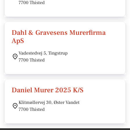
7700 Thisted
Dahl & Gravesens Murerfirma
ApS
Vadestedvej 5, Tingstrup
7700 Thisted
Daniel Murer 2025 K/S
Klitmøllervej 30, Øster Vandet
7700 Thisted