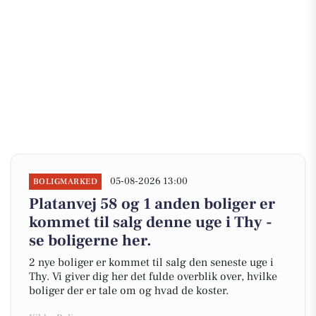
05-08-2026 13:00
BOLIGMARKED
Platanvej 58 og 1 anden boliger er
kommet til salg denne uge i Thy -
se boligerne her.
2 nye boliger er kommet til salg den seneste uge i
Thy. Vi giver dig her det fulde overblik over, hvilke
boliger der er tale om og hvad de koster.