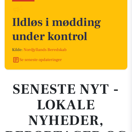
Ildløs i mødding
under kontrol
Kilde:
Nordjyllands Beredskab
Se seneste opdateringer
SENESTE NYT -
LOKALE
NYHEDER,