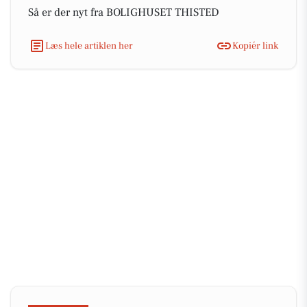
Så er der nyt fra BOLIGHUSET THISTED
Læs hele artiklen her
Kopiér link