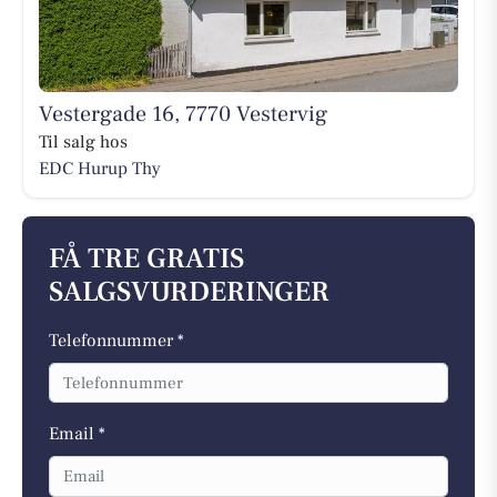
Vestergade 16, 7770 Vestervig
Til salg hos
EDC Hurup Thy
FÅ TRE GRATIS
SALGSVURDERINGER
Telefonnummer *
Email *