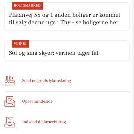
BOLIGMARKED
Platanvej 58 og 1 anden boliger er kommet
til salg denne uge i Thy - se boligerne her.
VEJRET
Sol og små skyer: varmen tager fat
Send en gratis lykønskning
Opret mindeside
Indsend dit læserbidrag