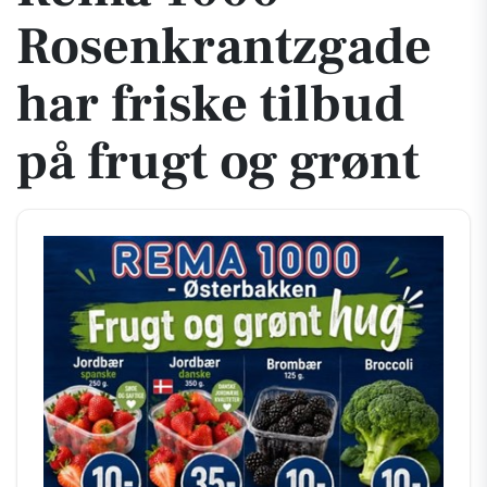
Rosenkrantzgade
har friske tilbud
på frugt og grønt