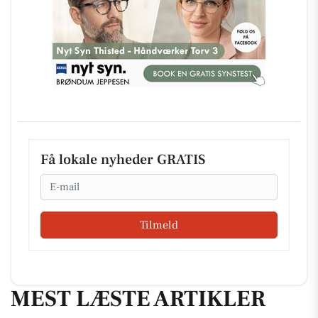
Få lokale nyheder GRATIS
Email
Tilmeld
MEST LÆSTE ARTIKLER