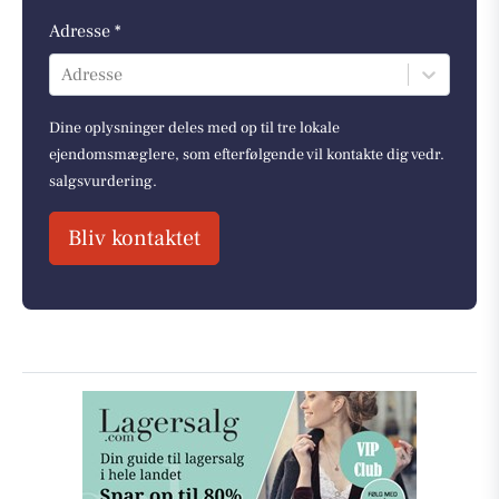
Adresse *
Adresse
Dine oplysninger deles med op til tre lokale
ejendomsmæglere, som efterfølgende vil kontakte dig vedr.
salgsvurdering.
Bliv kontaktet