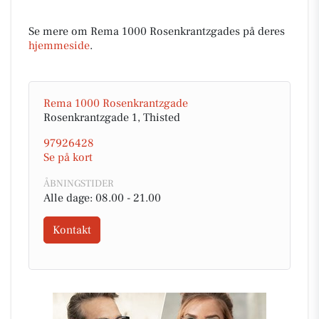
Se mere om Rema 1000 Rosenkrantzgades på deres
hjemmeside
.
Rema 1000 Rosenkrantzgade
Rosenkrantzgade 1, Thisted
97926428
Se på kort
ÅBNINGSTIDER
Alle dage: 08.00 - 21.00
Kontakt