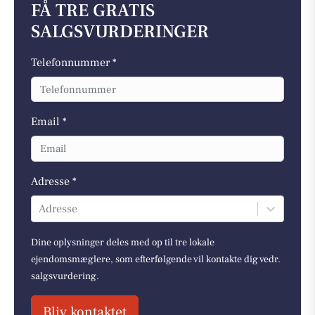
FÅ TRE GRATIS
SALGSVURDERINGER
Telefonnummer *
Email *
Adresse *
Adresse
Dine oplysninger deles med op til tre lokale
ejendomsmæglere, som efterfølgende vil kontakte dig vedr.
salgsvurdering.
Bliv kontaktet