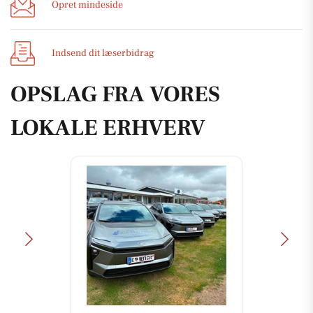
Opret mindeside
Indsend dit læserbidrag
OPSLAG FRA VORES
LOKALE ERHVERV