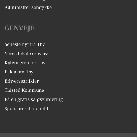
Administrer samtykke
GENVEJE
Seneste nyt fra Thy
Vores lokale erhverv
Kalenderen for Thy
Fakta om Thy
Erhvervsartikler
Thisted Kommune
Få en gratis salgsvurdering
Sponsoreret indhold