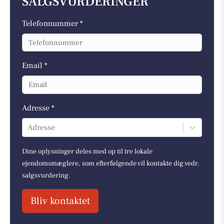
SALGSVURDERINGER
Telefonnummer *
Email *
Adresse *
Adresse
Dine oplysninger deles med op til tre lokale
ejendomsmæglere, som efterfølgende vil kontakte dig vedr.
salgsvurdering.
Bliv kontaktet