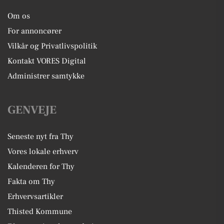
Om os
For annoncører
Vilkår og Privatlivspolitik
Kontakt VORES Digital
Administrer samtykke
GENVEJE
Seneste nyt fra Thy
Vores lokale erhverv
Kalenderen for Thy
Fakta om Thy
Erhvervsartikler
Thisted Kommune