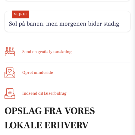
VEJRET
Sol på banen, men morgenen bider stadig
Send en gratis lykønskning
Opret mindeside
Indsend dit læserbidrag
OPSLAG FRA VORES
LOKALE ERHVERV