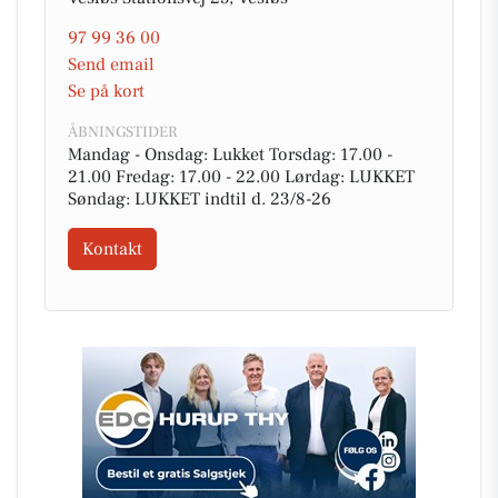
97 99 36 00
Send email
Se på kort
ÅBNINGSTIDER
Mandag - Onsdag: Lukket Torsdag: 17.00 -
21.00 Fredag: 17.00 - 22.00 Lørdag: LUKKET
Søndag: LUKKET indtil d. 23/8-26
Kontakt