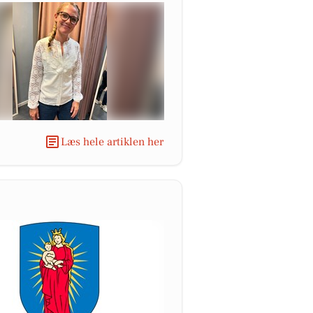
Læs hele artiklen her