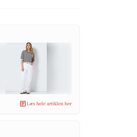
Læs hele artiklen her