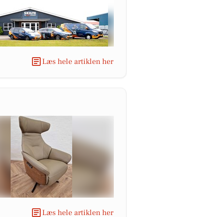
Læs hele artiklen her
Læs hele artiklen her