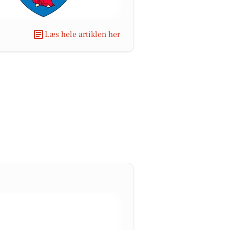
Læs hele artiklen her