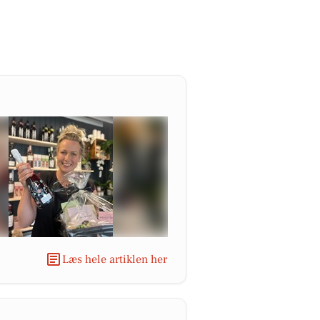
Læs hele artiklen her