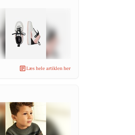
Læs hele artiklen her