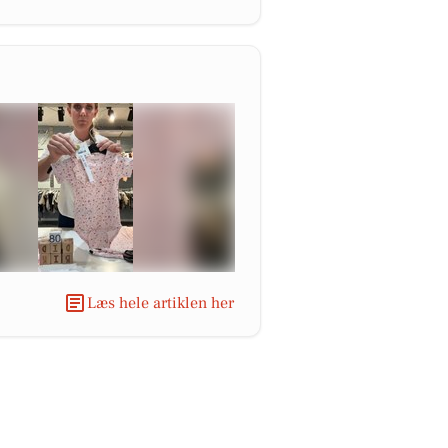
Læs hele artiklen her