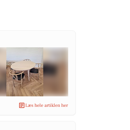
Læs hele artiklen her