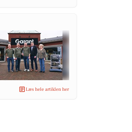
Læs hele artiklen her