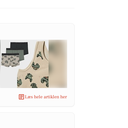
Læs hele artiklen her