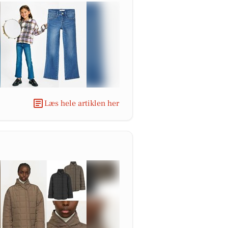
Læs hele artiklen her