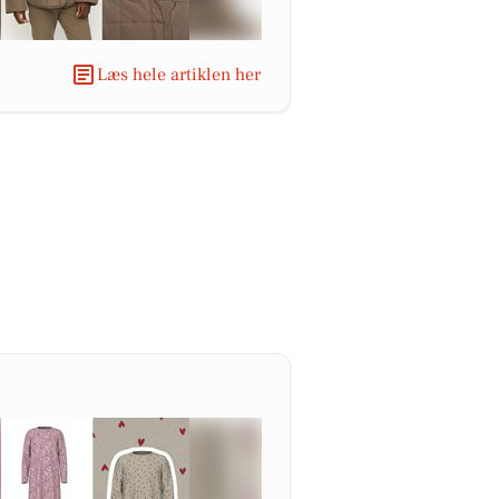
Læs hele artiklen her