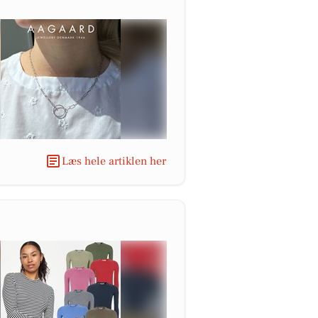
Læs hele artiklen her