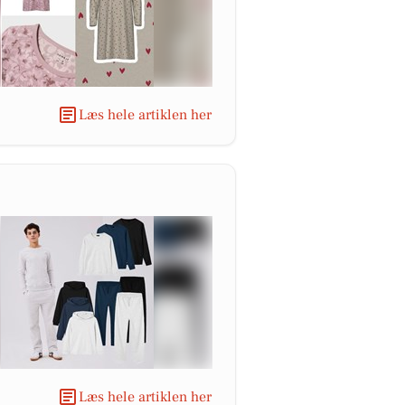
Læs hele artiklen her
Læs hele artiklen her