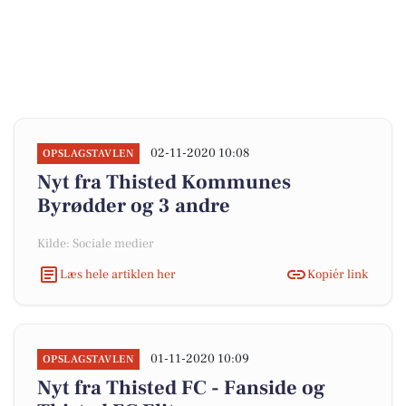
02-11-2020 10:08
OPSLAGSTAVLEN
Nyt fra Thisted Kommunes
Byrødder og 3 andre
Kilde: Sociale medier
Læs hele artiklen her
Kopiér link
01-11-2020 10:09
OPSLAGSTAVLEN
Nyt fra Thisted FC - Fanside og