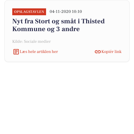
04-11-2020 10:10
OPSLAGSTAVLEN
Nyt fra Stort og småt i Thisted
Kommune og 3 andre
Kilde: Sociale medier
Læs hele artiklen her
Kopiér link