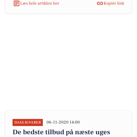
Læs hele artiklen her
Kopiér link
06-11-2020 14:00
DAGLIGVARER
De bedste tilbud på næste uges