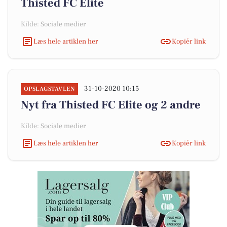
Thisted FC Elite
Kilde: Sociale medier
Læs hele artiklen her
Kopiér link
31-10-2020 10:15
OPSLAGSTAVLEN
Nyt fra Thisted FC Elite og 2 andre
Kilde: Sociale medier
Læs hele artiklen her
Kopiér link