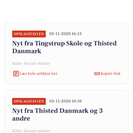
03-11-2020 16:13
OPSLAGSTAVLEN
Nyt fra Tingstrup Skole og Thisted
Danmark
Kilde: Sociale medier
Læs hele artiklen her
Kopiér link
03-11-2020 10:10
OPSLAGSTAVLEN
Nyt fra Thisted Danmark og 3
andre
Kilde: Sociale medier