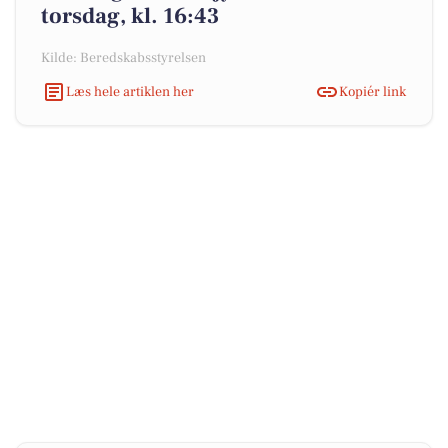
torsdag, kl. 16:43
Kilde: Beredskabsstyrelsen
Læs hele artiklen her
Kopiér link