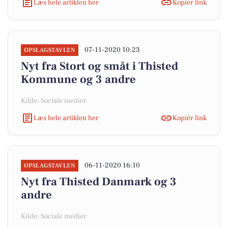
Læs hele artiklen her
Kopiér link
07-11-2020 10:23
OPSLAGSTAVLEN
Nyt fra Stort og småt i Thisted
Kommune og 3 andre
Kilde: Sociale medier
Læs hele artiklen her
Kopiér link
06-11-2020 16:10
OPSLAGSTAVLEN
Nyt fra Thisted Danmark og 3
andre
Kilde: Sociale medier