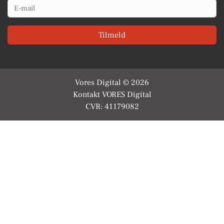
Email
Tilmeld
Vores Digital © 2026
Kontakt VORES Digital
CVR: 41179082