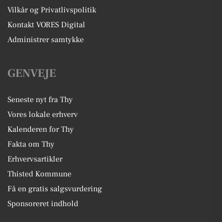
Vilkår og Privatlivspolitik
Kontakt VORES Digital
Administrer samtykke
GENVEJE
Seneste nyt fra Thy
Vores lokale erhverv
Kalenderen for Thy
Fakta om Thy
Erhvervsartikler
Thisted Kommune
Få en gratis salgsvurdering
Sponsoreret indhold