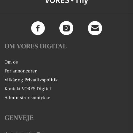
VORES
Thy
OM VORES DIGITAL
Om os
For annoncører
Vilkår og Privatlivspolitik
Kontakt VORES Digital
Administrer samtykke
GENVEJE