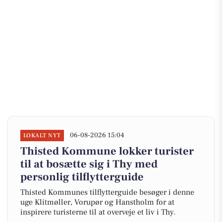
06-08-2026 15:04
LOKALT NYT
Thisted Kommune lokker turister
til at bosætte sig i Thy med
personlig tilflytterguide
Thisted Kommunes tilflytterguide besøger i denne
uge Klitmøller, Vorupør og Hanstholm for at
inspirere turisterne til at overveje et liv i Thy.