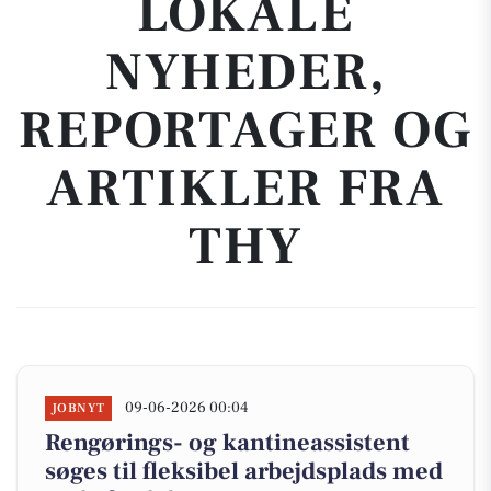
LOKALE
NYHEDER,
REPORTAGER OG
ARTIKLER FRA
THY
09-06-2026 00:04
JOBNYT
Rengørings- og kantineassistent
søges til fleksibel arbejdsplads med