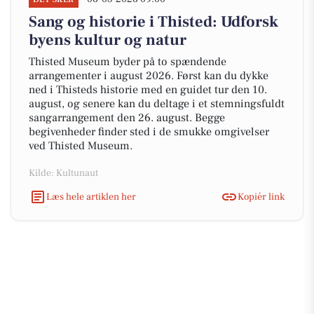
Sang og historie i Thisted: Udforsk
byens kultur og natur
Thisted Museum byder på to spændende
arrangementer i august 2026. Først kan du dykke
ned i Thisteds historie med en guidet tur den 10.
august, og senere kan du deltage i et stemningsfuldt
sangarrangement den 26. august. Begge
begivenheder finder sted i de smukke omgivelser
ved Thisted Museum.
Kilde: Kultunaut
Læs hele artiklen her
Kopiér link