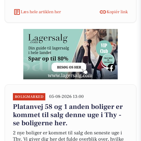
Læs hele artiklen her
Kopiér link
05-08-2026 13:00
BOLIGMARKED
Platanvej 58 og 1 anden boliger er
kommet til salg denne uge i Thy -
se boligerne her.
2 nye boliger er kommet til salg den seneste uge i
Thy. Vi giver dig her det fulde overblik over, hvilke