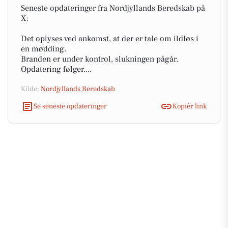
Seneste opdateringer fra Nordjyllands Beredskab på
X:
Det oplyses ved ankomst, at der er tale om ildløs i
en mødding.
Branden er under kontrol, slukningen pågår.
Opdatering følger....
Kilde:
Nordjyllands Beredskab
Se seneste opdateringer
Kopiér link