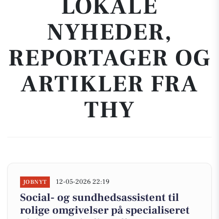
LOKALE
NYHEDER,
REPORTAGER OG
ARTIKLER FRA
THY
12-05-2026 22:19
JOBNYT
Social- og sundhedsassistent til
rolige omgivelser på specialiseret