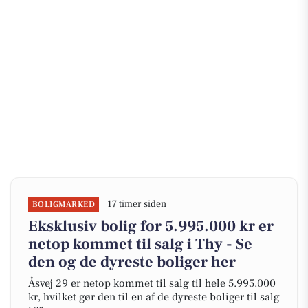
17 timer siden
BOLIGMARKED
Eksklusiv bolig for 5.995.000 kr er
netop kommet til salg i Thy - Se
den og de dyreste boliger her
Åsvej 29 er netop kommet til salg til hele 5.995.000
kr, hvilket gør den til en af de dyreste boliger til salg