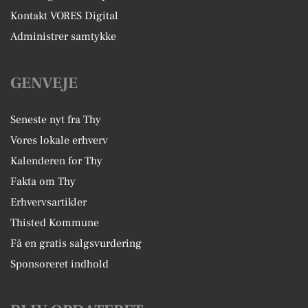
Kontakt VORES Digital
Administrer samtykke
GENVEJE
Seneste nyt fra Thy
Vores lokale erhverv
Kalenderen for Thy
Fakta om Thy
Erhvervsartikler
Thisted Kommune
Få en gratis salgsvurdering
Sponsoreret indhold