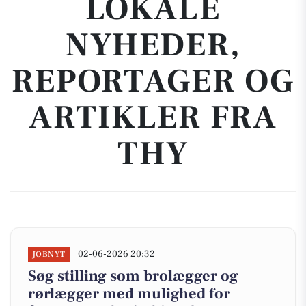
LOKALE
NYHEDER,
REPORTAGER OG
ARTIKLER FRA
THY
02-06-2026 20:32
JOBNYT
Søg stilling som brolægger og
rørlægger med mulighed for