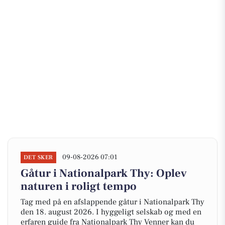
09-08-2026 07:01
DET SKER
Gåtur i Nationalpark Thy: Oplev
naturen i roligt tempo
Tag med på en afslappende gåtur i Nationalpark Thy
den 18. august 2026. I hyggeligt selskab og med en
erfaren guide fra Nationalpark Thy Venner kan du