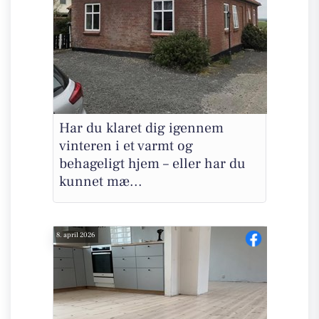
Har du klaret dig igennem
vinteren i et varmt og
behageligt hjem – eller har du
kunnet mæ...
8. april 2026