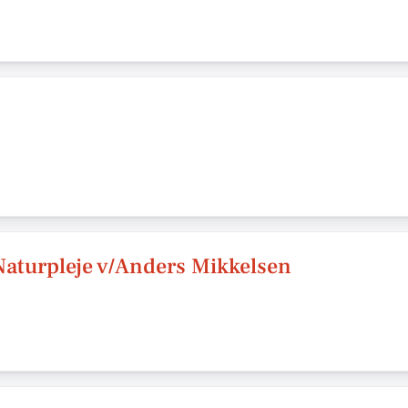
Naturpleje v/Anders Mikkelsen