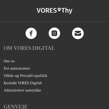
VORES
Thy
OM VORES DIGITAL
Om os
For annoncører
Vilkår og Privatlivspolitik
Kontakt VORES Digital
Administrer samtykke
GENVEJE