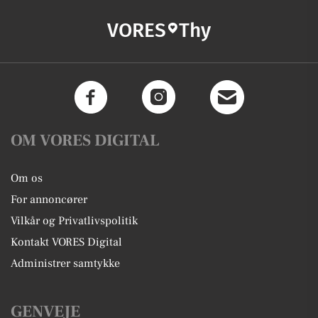
VORES
Thy
OM VORES DIGITAL
Om os
For annoncører
Vilkår og Privatlivspolitik
Kontakt VORES Digital
Administrer samtykke
GENVEJE