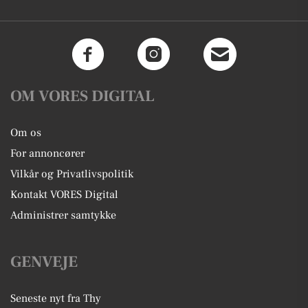
OM VORES DIGITAL
Om os
For annoncører
Vilkår og Privatlivspolitik
Kontakt VORES Digital
Administrer samtykke
GENVEJE
Seneste nyt fra Thy