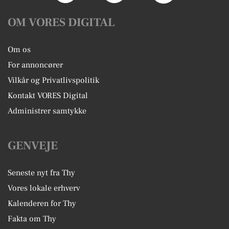
OM VORES DIGITAL
Om os
For annoncører
Vilkår og Privatlivspolitik
Kontakt VORES Digital
Administrer samtykke
GENVEJE
Seneste nyt fra Thy
Vores lokale erhverv
Kalenderen for Thy
Fakta om Thy