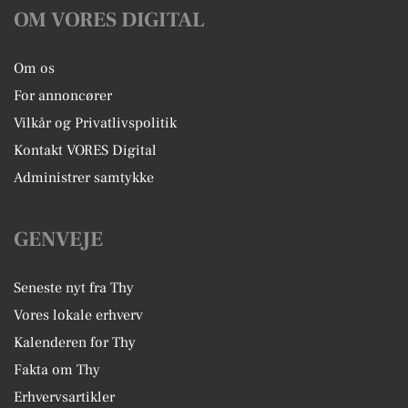
OM VORES DIGITAL
Om os
For annoncører
Vilkår og Privatlivspolitik
Kontakt VORES Digital
Administrer samtykke
GENVEJE
Seneste nyt fra Thy
Vores lokale erhverv
Kalenderen for Thy
Fakta om Thy
Erhvervsartikler