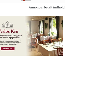
Annoncørbetalt indhold