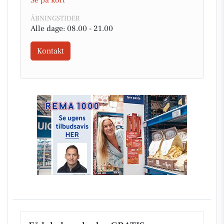
Se på kort
ÅBNINGSTIDER
Alle dage: 08.00 - 21.00
Kontakt