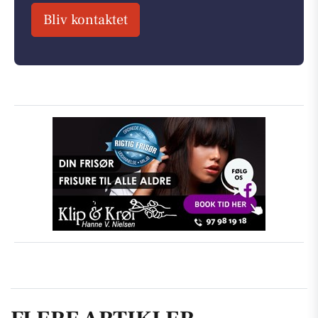
Bliv kontaktet