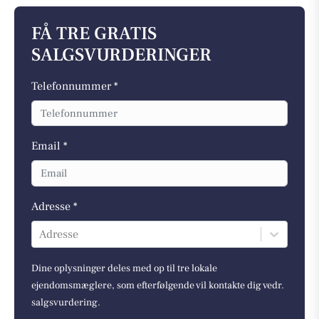
FÅ TRE GRATIS
SALGSVURDERINGER
Telefonnummer *
Email *
Adresse *
Adresse
Dine oplysninger deles med op til tre lokale
ejendomsmæglere, som efterfølgende vil kontakte dig vedr.
salgsvurdering.