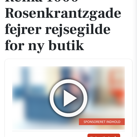
Rosenkrantzgade
fejrer rejsegilde
for ny butik