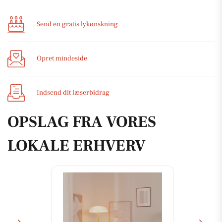
Send en gratis lykønskning
Opret mindeside
Indsend dit læserbidrag
OPSLAG FRA VORES
LOKALE ERHVERV