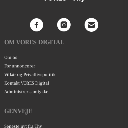
OM VORES DIGITAL
Om os
For annoncører
Vilkår og Privatlivspolitik
Kontakt VORES Digital
Administrer samtykke
GENVEJE
Seneste nyt fra Thy