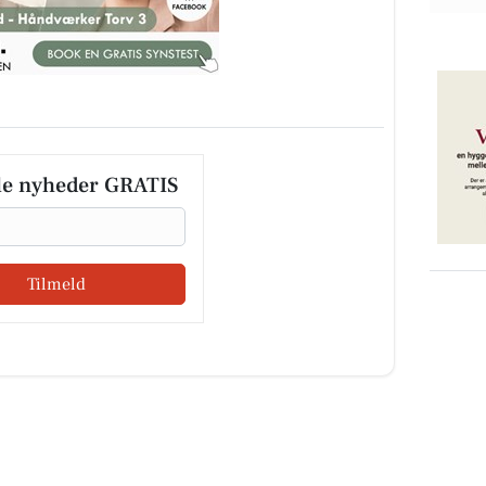
le nyheder GRATIS
Tilmeld