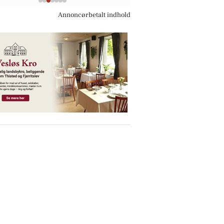
Annoncørbetalt indhold