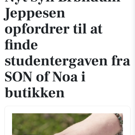
Jeppesen
opfordrer til at
finde
studentergaven fra
SON of Noa i
butikken