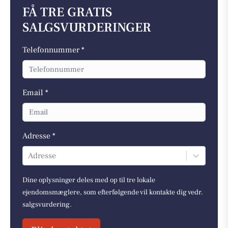
FÅ TRE GRATIS
SALGSVURDERINGER
Telefonnummer *
Email *
Adresse *
Adresse
Dine oplysninger deles med op til tre lokale
ejendomsmæglere, som efterfølgende vil kontakte dig vedr.
salgsvurdering.