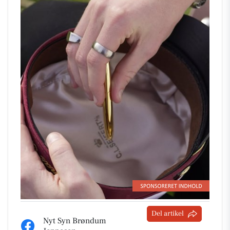
Del artikel
Nyt Syn Brøndum