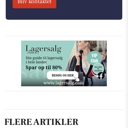
Bliv kontaktet
FLERE ARTIKLER