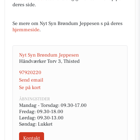
deres side.
Se mere om Nyt Syn Brøndum Jeppesen s på deres
hjemmeside
.
Nyt Syn Brøndum Jeppesen
Håndværker Torv 3, Thisted
97920220
Send email
Se på kort
ÅBNINGSTIDER
Mandag - Torsdag: 09.30-17.00
Fredag: 09.30-18.00
Lørdag: 09.30-13.00
Søndag: Lukket
Kontakt