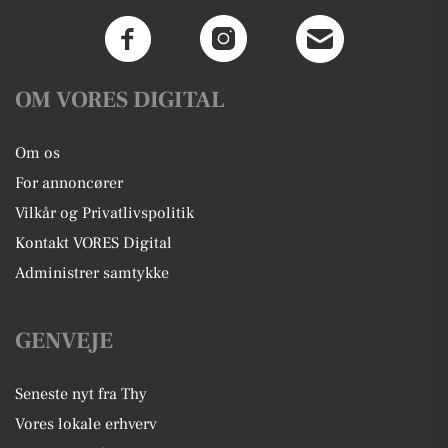
OM VORES DIGITAL
Om os
For annoncører
Vilkår og Privatlivspolitik
Kontakt VORES Digital
Administrer samtykke
GENVEJE
Seneste nyt fra Thy
Vores lokale erhverv