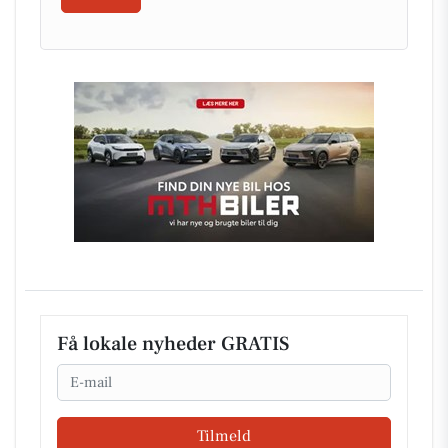
Få lokale nyheder GRATIS
Email
Tilmeld