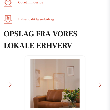
Opret mindeside
Indsend dit læserbidrag
OPSLAG FRA VORES
LOKALE ERHVERV