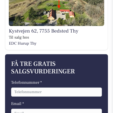
Kystvejen 62, 7755 Bedsted Thy
Til salg hos
EDC Hurup Thy
FÅ TRE GRATIS
SALGSVURDERINGER
Telefonnummer *
Email *