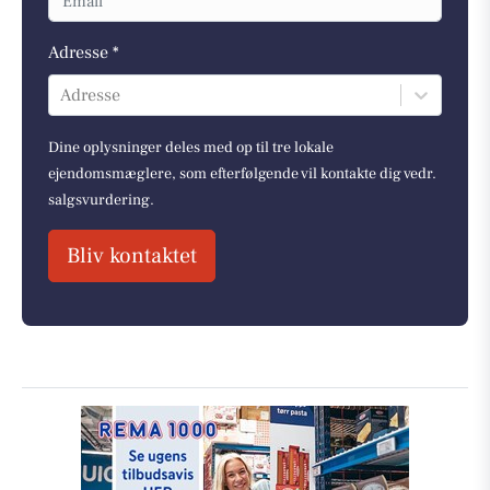
Adresse *
Adresse
Dine oplysninger deles med op til tre lokale
ejendomsmæglere, som efterfølgende vil kontakte dig vedr.
salgsvurdering.
Bliv kontaktet