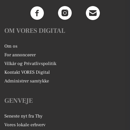
OM VORES DIGITAL
Om os
For annoncører
Vilkår og Privatlivspolitik
Kontakt VORES Digital
Administrer samtykke
GENVEJE
Seneste nyt fra Thy
Vores lokale erhverv