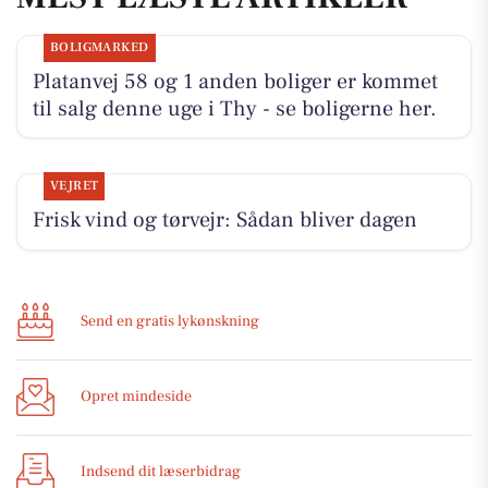
BOLIGMARKED
Platanvej 58 og 1 anden boliger er kommet
til salg denne uge i Thy - se boligerne her.
VEJRET
Frisk vind og tørvejr: Sådan bliver dagen
Send en gratis lykønskning
Opret mindeside
Indsend dit læserbidrag