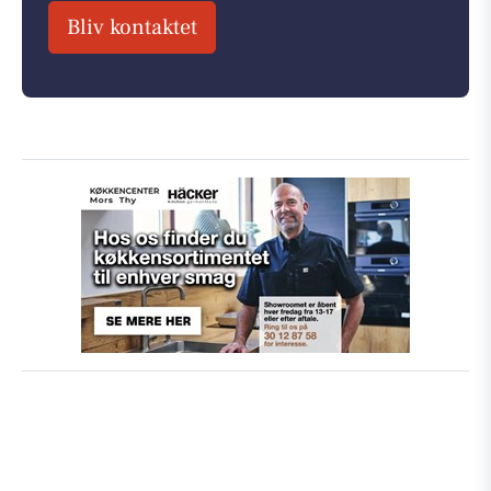
Bliv kontaktet