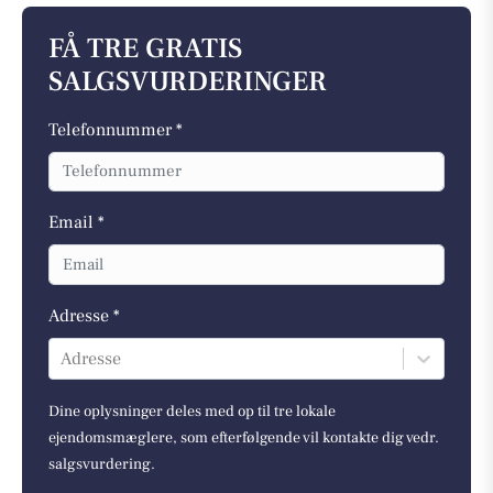
FÅ TRE GRATIS
SALGSVURDERINGER
Telefonnummer *
Email *
Adresse *
Adresse
Dine oplysninger deles med op til tre lokale
ejendomsmæglere, som efterfølgende vil kontakte dig vedr.
salgsvurdering.