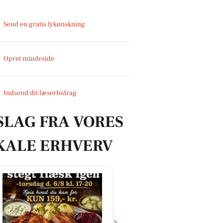
Send en gratis lykønskning
Opret mindeside
Indsend dit læserbidrag
SLAG FRA VORES
KALE ERHVERV