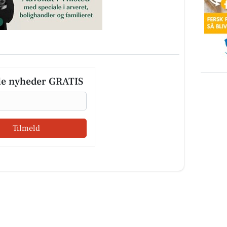
le nyheder GRATIS
Tilmeld