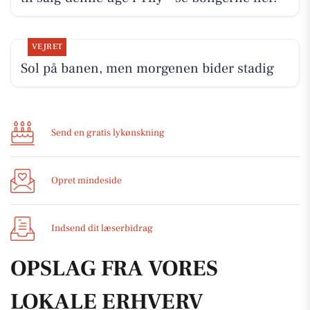
VEJRET
Sol på banen, men morgenen bider stadig
Send en gratis lykønskning
Opret mindeside
Indsend dit læserbidrag
OPSLAG FRA VORES
LOKALE ERHVERV