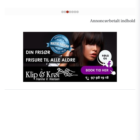
Annoncørbetalt indhold