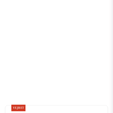
VEJRET