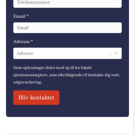
Email *
Adresse *
Adresse
Dine oplysninger deles med op til tre lokale
ejendomsmæglere, som efterfølgende vil kontakte dig vedr.
salgsvurdering.
Bliv kontaktet