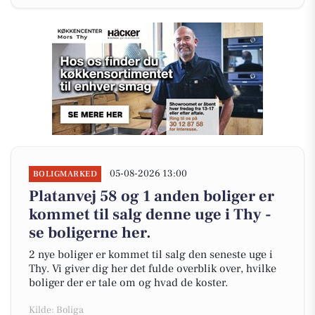
05-08-2026 13:00
BOLIGMARKED
Platanvej 58 og 1 anden boliger er
kommet til salg denne uge i Thy -
se boligerne her.
2 nye boliger er kommet til salg den seneste uge i
Thy. Vi giver dig her det fulde overblik over, hvilke
boliger der er tale om og hvad de koster.
Kilde: Boliga