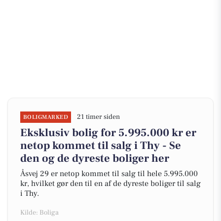
21 timer siden
BOLIGMARKED
Eksklusiv bolig for 5.995.000 kr er
netop kommet til salg i Thy - Se
den og de dyreste boliger her
Åsvej 29 er netop kommet til salg til hele 5.995.000
kr, hvilket gør den til en af de dyreste boliger til salg
i Thy.
Kilde: Boliga