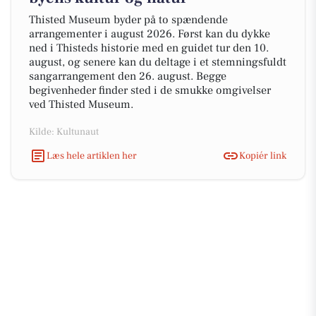
Thisted Museum byder på to spændende
arrangementer i august 2026. Først kan du dykke
ned i Thisteds historie med en guidet tur den 10.
august, og senere kan du deltage i et stemningsfuldt
sangarrangement den 26. august. Begge
begivenheder finder sted i de smukke omgivelser
ved Thisted Museum.
Kilde: Kultunaut
Læs hele artiklen her
Kopiér link